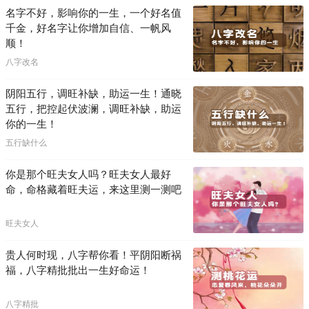
名字不好，影响你的一生，一个好名值
千金，好名字让你增加自信、一帆风
顺！
八字改名
阴阳五行，调旺补缺，助运一生！通晓
五行，把控起伏波澜，调旺补缺，助运
你的一生！
五行缺什么
你是那个旺夫女人吗？旺夫女人最好
命，命格藏着旺夫运，来这里测一测吧
旺夫女人
贵人何时现，八字帮你看！平阴阳断祸
福，八字精批批出一生好命运！
八字精批