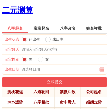
二元测算
八字起名
宝宝起名
八字改名
姓名祥批
出生状态
已出生
未出生
宝宝姓氏
宝宝性别
男
女
出生日期
测桃花运
六道轮回
紫微斗数
公司起名
2025运势
八字精批
命中贵人
婚姻走势