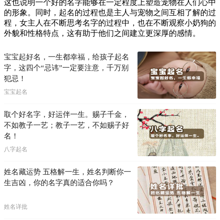
这也说明一个好的名字能够在一定程度上塑造宠物在人们心中
的形象。同时，起名的过程也是主人与宠物之间互相了解的过
程，女主人在不断思考名字的过程中，也在不断观察小奶狗的
外貌和性格特点，这有助于他们之间建立更深厚的感情。
宝宝起好名，一生都幸福，给孩子起名
字，这四个“忌讳”一定要注意，千万别
犯忌！
宝宝起名
取个好名字，好运伴一生。赐子千金，
不如教子一艺；教子一艺，不如赐子好
名！
八字起名
姓名藏运势 五格解一生，姓名判断你一
生吉凶，你的名字真的适合你吗？
姓名详批