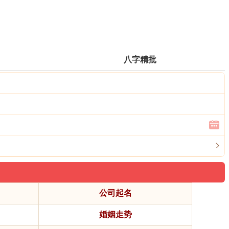
八字精批
公司起名
婚姻走势