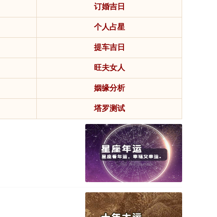
订婚吉日
个人占星
提车吉日
旺夫女人
姻缘分析
塔罗测试