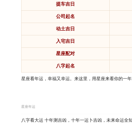
提车吉日
公司起名
动土吉日
入宅吉日
星座配对
八字起名
星座看年运，幸福又幸运。来这里，用星座来看你的一年
星座年运
八字看大运 十年测吉凶，十年一运卜吉凶，未来命运全