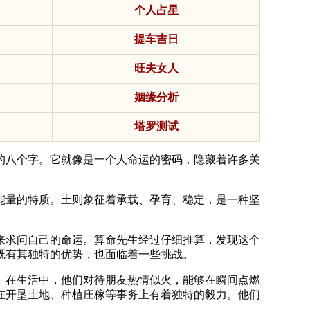
个人占星
提车吉日
旺夫女人
姻缘分析
塔罗测试
的八个字。它就像是一个人命运的密码，隐藏着许多关
能量的特质。土则象征着承载、孕育、稳定，是一种坚
来求问自己的命运。算命先生经过仔细推算，发现这个
既有其独特的优势，也面临着一些挑战。
。在生活中，他们对待朋友热情似火，能够在瞬间点燃
在开垦土地、种植庄稼等事务上有着独特的毅力。他们