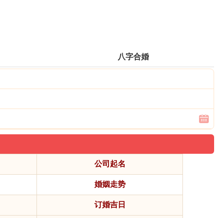
八字合婚
公司起名
婚姻走势
订婚吉日