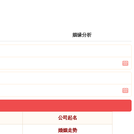
姻缘分析
公司起名
婚姻走势