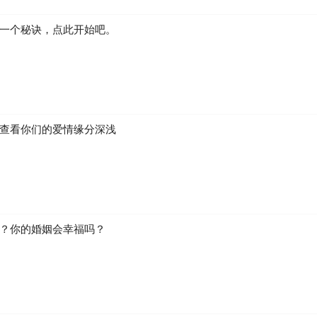
一个秘诀，点此开始吧。
查看你们的爱情缘分深浅
？你的婚姻会幸福吗？