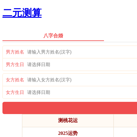
二元测算
八字合婚
男方姓名
男方生日
女方姓名
女方生日
测桃花运
2025运势