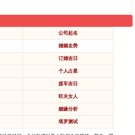
公司起名
婚姻走势
订婚吉日
个人占星
提车吉日
旺夫女人
姻缘分析
塔罗测试