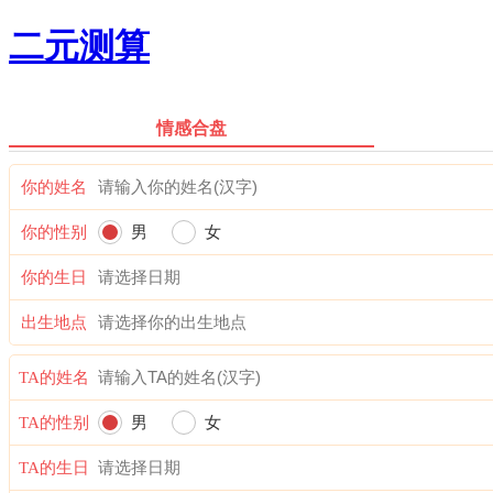
二元测算
情感合盘
你的姓名
你的性别
男
女
你的生日
出生地点
TA的姓名
TA的性别
男
女
TA的生日