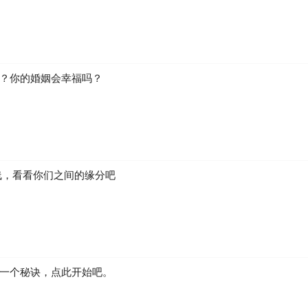
？你的婚姻会幸福吗？
线，看看你们之间的缘分吧
一个秘诀，点此开始吧。