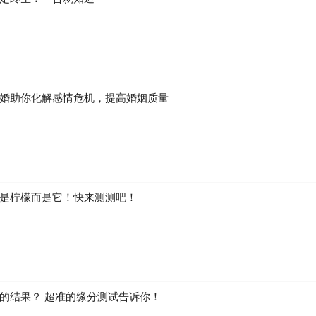
婚助你化解感情危机，提高婚姻质量
是柠檬而是它！快来测测吧！
的结果？ 超准的缘分测试告诉你！