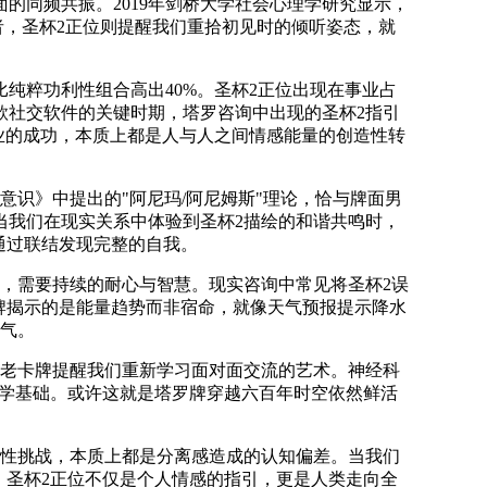
的同频共振。2019年剑桥大学社会心理学研究显示，
者，圣杯2正位则提醒我们重拾初见时的倾听姿态，就
纯粹功利性组合高出40%。圣杯2正位出现在事业占
款社交软件的关键时期，塔罗咨询中出现的圣杯2指引
业的成功，本质上都是人与人之间情感能量的创造性转
识》中提出的"阿尼玛/阿尼姆斯"理论，恰与牌面男
当我们在现实关系中体验到圣杯2描绘的和谐共鸣时，
通过联结发现完整的自我。
，需要持续的耐心与智慧。现实咨询中常见将圣杯2误
牌揭示的是能量趋势而非宿命，就像天气预报提示降水
勇气。
古老卡牌提醒我们重新学习面对面交流的艺术。神经科
物学基础。或许这就是塔罗牌穿越六百年时空依然鲜活
球性挑战，本质上都是分离感造成的认知偏差。当我们
，圣杯2正位不仅是个人情感的指引，更是人类走向全