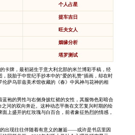
个人占星
提车吉日
旺夫女人
姻缘分析
塔罗测试
洲的卡牌，最初诞生于意大利北部的米兰博彩手稿，经
，脱胎于中世纪手抄本中的"爱的礼赞"插画，却在时
罗伦萨乌菲兹美术馆收藏的《春》中风神与花神的相
着蓝袍的男性与右侧身披红裙的女性，其服饰色彩暗合
生命之河的双向奔赴。这种动态平衡在文艺复兴时期的绘
牌面上盛开的红玫瑰与白百合，前者象征热烈的情感，
牌的出现往往伴随着有意义的邂逅——或许是书店里因