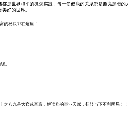
遇都是世界和平的微观实践，每一份健康的关系都是照亮黑暗的
更美好的世界。
富的秘诀都在这里！
知晓。
十之八九是大官或富豪，解读您的事业天赋，扭转当下不利困局！