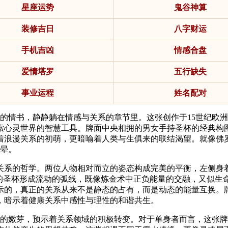
星座运势
鬼谷神算
装修吉日
八字财运
手机吉凶
情感合盘
爱情塔罗
五行缺失
事业运程
姓名配对
拆的情书，静静躺在情感与关系的章节里。这张创作于15世纪欧
索心灵世界的智慧工具。牌面中央相拥的男女手持圣杯的经典构图
着浪漫关系的初萌，更暗喻着人类与生俱来的联结渴望。就像佛
光晕。
关系的哲学。两位人物相对而立的姿态构成完美的平衡，左侧身
中倾斜的圣杯形成流动的弧线，既像炼金术中正负能量的交融，又似
示的，真正的关系从来不是静态的占有，而是动态的能量互换。
，暗示着健康关系中感性与理性的和谐共生。
发的嫩芽，预示着关系领域的积极转变。对于单身者而言，这张