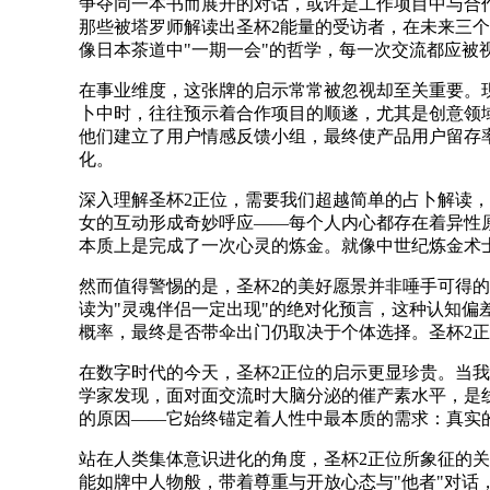
争夺同一本书而展开的对话，或许是工作项目中与合作
那些被塔罗师解读出圣杯2能量的受访者，在未来三个
像日本茶道中"一期一会"的哲学，每一次交流都应被
在事业维度，这张牌的启示常常被忽视却至关重要。现
卜中时，往往预示着合作项目的顺遂，尤其是创意领
他们建立了用户情感反馈小组，最终使产品用户留存
化。
深入理解圣杯2正位，需要我们超越简单的占卜解读，
女的互动形成奇妙呼应——每个人内心都存在着异性
本质上是完成了一次心灵的炼金。就像中世纪炼金术
然而值得警惕的是，圣杯2的美好愿景并非唾手可得
读为"灵魂伴侣一定出现"的绝对化预言，这种认知
概率，最终是否带伞出门仍取决于个体选择。圣杯2
在数字时代的今天，圣杯2正位的启示更显珍贵。当
学家发现，面对面交流时大脑分泌的催产素水平，是线
的原因——它始终锚定着人性中最本质的需求：真实
站在人类集体意识进化的角度，圣杯2正位所象征的
能如牌中人物般，带着尊重与开放心态与"他者"对话