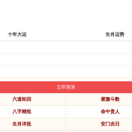
十年大运
生肖运势
六道轮回
紫微斗数
八字精批
命中贵人
生肖详批
安门吉日