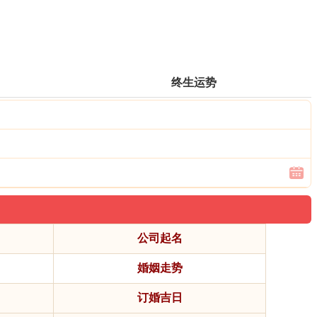
终生运势
公司起名
婚姻走势
订婚吉日