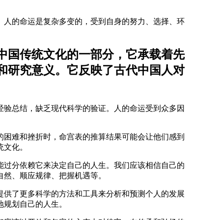
。人的命运是复杂多变的，受到自身的努力、选择、环
中国传统文化的一部分，它承载着先
和研究意义。它反映了古代中国人对
经验总结，缺乏现代科学的验证。人的命运受到众多因
的困难和挫折时，命宫表的推算结果可能会让他们感到
统文化。
能过分依赖它来决定自己的人生。我们应该相信自己的
自然、顺应规律、把握机遇等。
提供了更多科学的方法和工具来分析和预测个人的发展
地规划自己的人生。