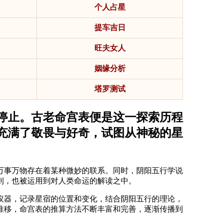
个人占星
提车吉日
旺夫女人
姻缘分析
塔罗测试
停止。古老命宫表便是这一探索历程
充满了敬畏与好奇，试图从神秘的星
万事万物存在着某种微妙的联系。同时，阴阳五行学说
则，也被运用到对人类命运的解读之中。
仪器，记录星宿的位置和变化，结合阴阳五行的理论，
推移，命宫表的推算方法不断丰富和完善，逐渐传播到