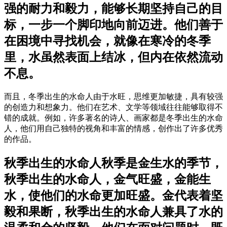
强的耐力和毅力，能够长期坚持自己的目
标，一步一个脚印地向前迈进。他们善于
在困境中寻找机会，就像在寒冷的冬季
里，水虽然表面上结冰，但内在依然流动
不息。
而且，冬季出生的水命人由于水旺，思维更加敏捷，具有较强
的创造力和想象力。他们在艺术、文学等领域往往能够取得不
错的成就。例如，许多著名的诗人、画家都是冬季出生的水命
人，他们用自己独特的视角和丰富的情感，创作出了许多优秀
的作品。
秋季出生的水命人秋季是金生水的季节，
秋季出生的水命人，金气旺盛，金能生
水，使他们的水命更加旺盛。金代表着坚
毅和果断，秋季出生的水命人兼具了水的