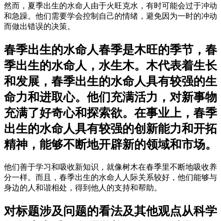
然而，夏季出生的水命人由于火旺克水，有时可能会过于冲动
和急躁。他们需要学会控制自己的情绪，避免因为一时的冲动
而做出错误的决策。
春季出生的水命人春季是木旺的季节，春
季出生的水命人，水生木。木代表着生长
和发展，春季出生的水命人具有较强的生
命力和进取心。他们充满活力，对新事物
充满了好奇心和探索欲。在事业上，春季
出生的水命人具有较强的创新能力和开拓
精神，能够不断地开辟新的领域和市场。
他们善于学习和吸收新知识，就像树木在春季里不断地吸收养
分一样。而且，春季出生的水命人人际关系较好，他们能够与
身边的人和谐相处，得到他人的支持和帮助。
对标题涉及问题的看法及其他观点从科学