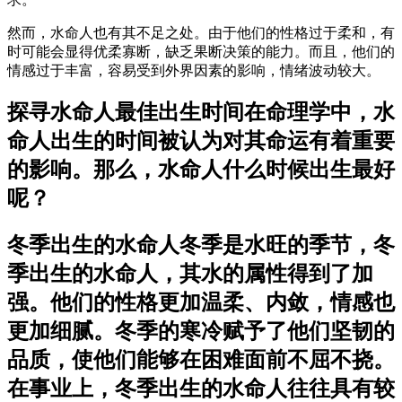
然而，水命人也有其不足之处。由于他们的性格过于柔和，有
时可能会显得优柔寡断，缺乏果断决策的能力。而且，他们的
情感过于丰富，容易受到外界因素的影响，情绪波动较大。
探寻水命人最佳出生时间在命理学中，水
命人出生的时间被认为对其命运有着重要
的影响。那么，水命人什么时候出生最好
呢？
冬季出生的水命人冬季是水旺的季节，冬
季出生的水命人，其水的属性得到了加
强。他们的性格更加温柔、内敛，情感也
更加细腻。冬季的寒冷赋予了他们坚韧的
品质，使他们能够在困难面前不屈不挠。
在事业上，冬季出生的水命人往往具有较