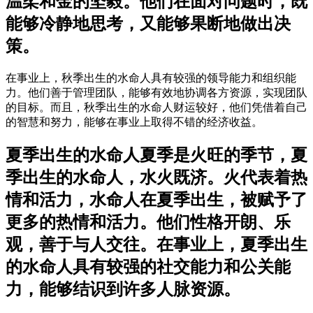
温柔和金的坚毅。他们在面对问题时，既
能够冷静地思考，又能够果断地做出决
策。
在事业上，秋季出生的水命人具有较强的领导能力和组织能
力。他们善于管理团队，能够有效地协调各方资源，实现团队
的目标。而且，秋季出生的水命人财运较好，他们凭借着自己
的智慧和努力，能够在事业上取得不错的经济收益。
夏季出生的水命人夏季是火旺的季节，夏
季出生的水命人，水火既济。火代表着热
情和活力，水命人在夏季出生，被赋予了
更多的热情和活力。他们性格开朗、乐
观，善于与人交往。在事业上，夏季出生
的水命人具有较强的社交能力和公关能
力，能够结识到许多人脉资源。