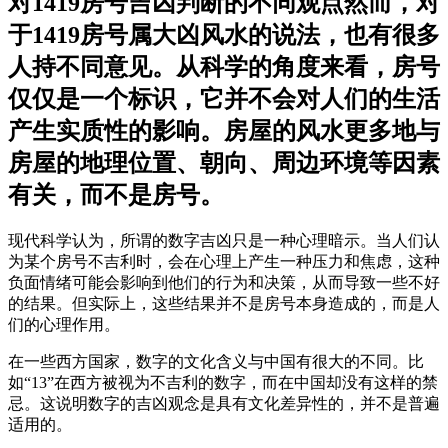
对1419房号吉凶判断的不同观点然而，对
于1419房号属大凶风水的说法，也有很多
人持不同意见。从科学的角度来看，房号
仅仅是一个标识，它并不会对人们的生活
产生实质性的影响。房屋的风水更多地与
房屋的地理位置、朝向、周边环境等因素
有关，而不是房号。
现代科学认为，所谓的数字吉凶只是一种心理暗示。当人们认
为某个房号不吉利时，会在心理上产生一种压力和焦虑，这种
负面情绪可能会影响到他们的行为和决策，从而导致一些不好
的结果。但实际上，这些结果并不是房号本身造成的，而是人
们的心理作用。
在一些西方国家，数字的文化含义与中国有很大的不同。比
如“13”在西方被视为不吉利的数字，而在中国却没有这样的禁
忌。这说明数字的吉凶观念是具有文化差异性的，并不是普遍
适用的。