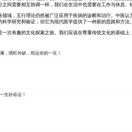
行之间需要相互协调一样，我们在生活中也需要在工作与休息、
医领域，五行理论仍然被广泛应用于疾病的诊断和治疗。中医认
的科学研究和验证，但它为现代医学提供了一种新的思路和方法
是一次有趣的文化探索之旅。我们应该在尊重传统文化的基础上
澜，调旺补缺，助运你的一生！
一生好命运！