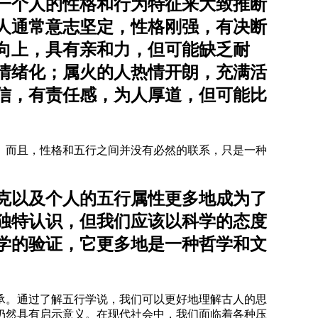
一个人的性格和行为特征来大致推断
人通常意志坚定，性格刚强，有决断
向上，具有亲和力，但可能缺乏耐
情绪化；属火的人热情开朗，充满活
信，有责任感，为人厚道，但可能比
。而且，性格和五行之间并没有必然的联系，只是一种
克以及个人的五行属性更多地成为了
独特认识，但我们应该以科学的态度
学的验证，它更多地是一种哲学和文
承。通过了解五行学说，我们可以更好地理解古人的思
仍然具有启示意义。在现代社会中，我们面临着各种压