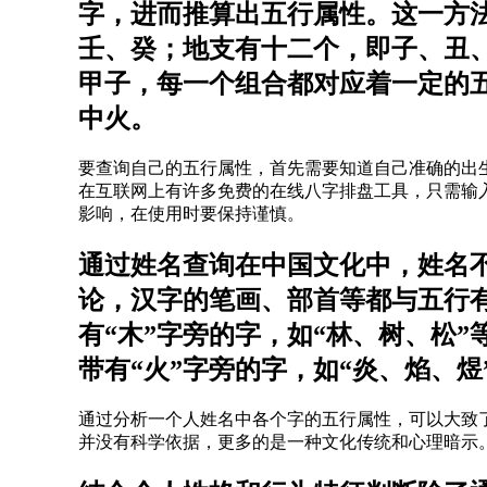
字，进而推算出五行属性。这一方
壬、癸；地支有十二个，即子、丑
甲子，每一个组合都对应着一定的
中火。
要查询自己的五行属性，首先需要知道自己准确的出
在互联网上有许多免费的在线八字排盘工具，只需输
影响，在使用时要保持谨慎。
通过姓名查询在中国文化中，姓名
论，汉字的笔画、部首等都与五行有
有“木”字旁的字，如“林、树、松
带有“火”字旁的字，如“炎、焰、煜
通过分析一个人姓名中各个字的五行属性，可以大致
并没有科学依据，更多的是一种文化传统和心理暗示