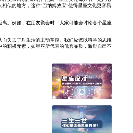
相似的地方，这种“巴纳姆效应”使得星座文化更容易
距离。例如，在朋友聚会时，大家可能会讨论各个星座
。
从而失去了对生活的主动掌控。我们应该以科学的思维
中的积极元素，如星座所代表的优秀品质，激励自己不