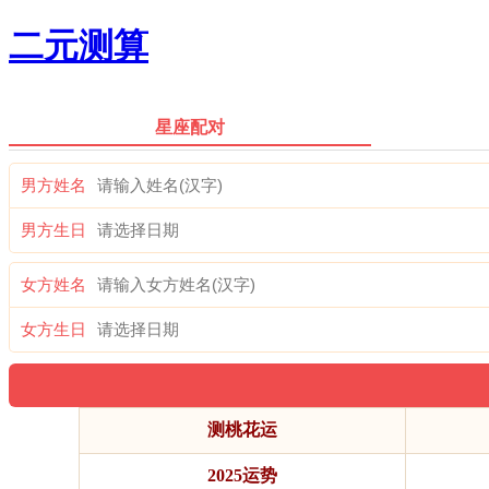
二元测算
星座配对
男方姓名
男方生日
女方姓名
女方生日
测桃花运
2025运势