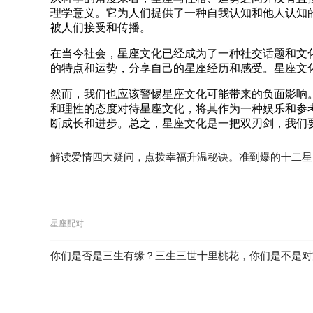
理学意义。它为人们提供了一种自我认知和他人认知
被人们接受和传播。
在当今社会，星座文化已经成为了一种社交话题和文
的特点和运势，分享自己的星座经历和感受。星座文
然而，我们也应该警惕星座文化可能带来的负面影响
和理性的态度对待星座文化，将其作为一种娱乐和参
断成长和进步。总之，星座文化是一把双刃剑，我们
解读爱情四大疑问，点拨幸福升温秘诀。准到爆的十二星
星座配对
你们是否是三生有缘？三生三世十里桃花，你们是不是对