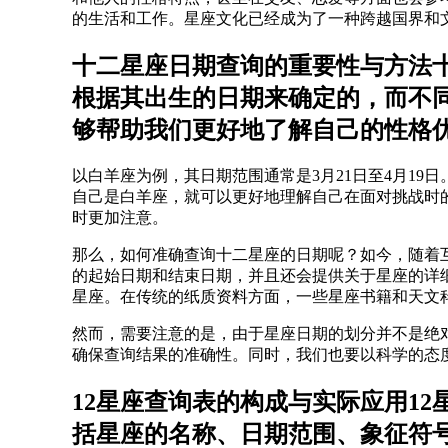
的生活和工作。星座文化已经成为了一种跨越国界和
十二星座日期查询的重要性与方法
根据其出生的日期来确定的，而不
够帮助我们更好地了解自己的性格
以白羊座为例，其日期范围通常是3月21日至4月1
自己是白羊座，就可以更好地理解自己在面对挑战时
时更加注意。
那么，如何准确查询十二星座的日期呢？如今，随着
的起始日期和结束日期，并且还会提供关于星座的详
星座。在传统的纸质资料方面，一些星座书籍和天文
然而，需要注意的是，由于星座日期的划分并不是绝
确保查询结果的准确性。同时，我们也要以科学的态
12星座查询表的构成与实际应用1
括星座的名称、日期范围、象征符