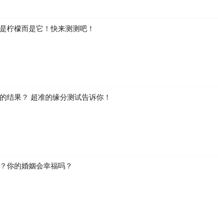
是柠檬而是它！快来测测吧！
的结果？ 超准的缘分测试告诉你！
？你的婚姻会幸福吗？