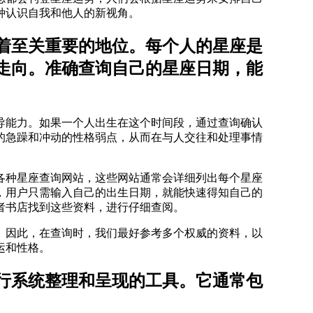
种认识自我和他人的新视角。
着至关重要的地位。每个人的星座是
走向。准确查询自己的星座日期，能
领导能力。如果一个人出生在这个时间段，通过查询确认
的急躁和冲动的性格弱点，从而在与人交往和处理事情
各种星座查询网站，这些网站通常会详细列出每个星座
，用户只需输入自己的出生日期，就能快速得知自己的
者书店找到这些资料，进行仔细查阅。
。因此，在查询时，我们最好参考多个权威的资料，以
运和性格。
进行系统整理和呈现的工具。它通常包