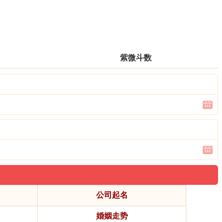
紫微斗数
公司起名
婚姻走势