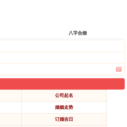
八字合婚
公司起名
婚姻走势
订婚吉日