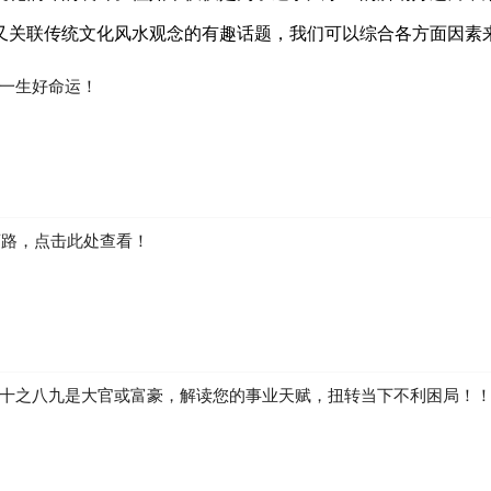
又关联传统文化风水观念的有趣话题，我们可以综合各方面因素
一生好命运！
弯路，点击此处查看！
十之八九是大官或富豪，解读您的事业天赋，扭转当下不利困局！