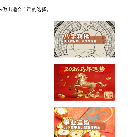
来做出适合自己的选择。
！