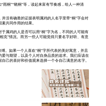
“雨桐”“晓桐”等，读起来富有节奏感，给人一种清
并没有确凿的证据表明属鸡的人名字里带“桐”字会对
因素共同作用的结果。
于属鸡的人是否可以用“桐”字为名，不同的人可能有
相克”情况。而另一些人可能觉得只要名字好听、有意
缚。如果一个人喜欢“桐”字所代表的美好寓意，并且
的爱与期望，以及个人对自身品质的追求。我们应该在
据自己的喜好和价值观来选择一个令自己满意的名字。