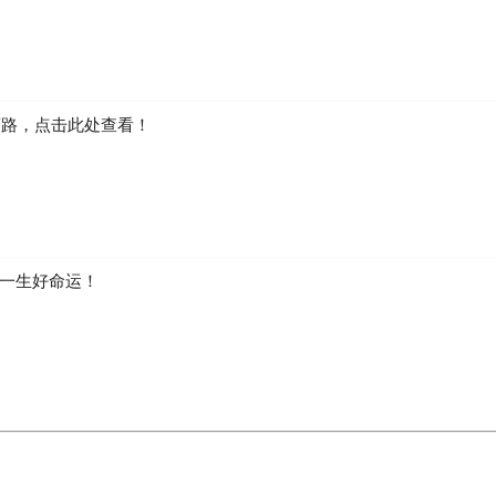
弯路，点击此处查看！
一生好命运！