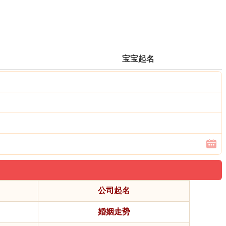
宝宝起名
公司起名
婚姻走势