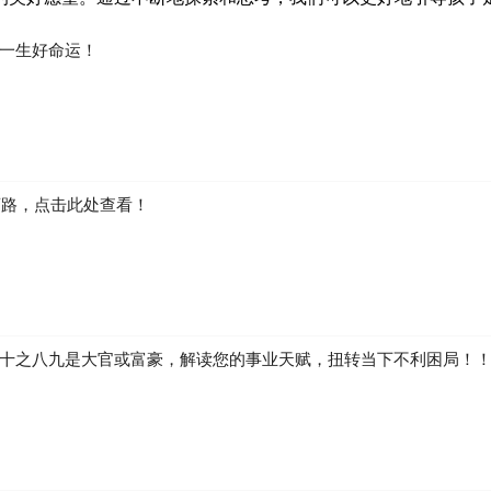
一生好命运！
弯路，点击此处查看！
十之八九是大官或富豪，解读您的事业天赋，扭转当下不利困局！