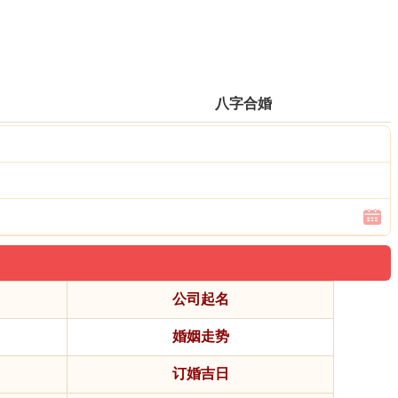
八字合婚
公司起名
婚姻走势
订婚吉日